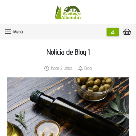
Menú
Noticia de Blog 1
hace 2 años
Blog