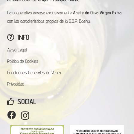
La cooperativa envasa exclusivamente
Aceite de Oliva Virgen Extra
con las características propias de la D.O.P. Baena.
INFO
Aviso Legal
Politica de Cookies
Condiciones Generales de Venta
Privacidad
SOCIAL