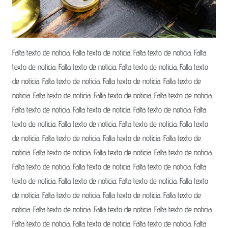
Falta texto de noticia. Falta texto de noticia. Falta texto de noticia. Falta
texto de noticia. Falta texto de noticia. Falta texto de noticia. Falta texto
de noticia. Falta texto de noticia. Falta texto de noticia. Falta texto de
noticia. Falta texto de noticia. Falta texto de noticia. Falta texto de noticia.
Falta texto de noticia. Falta texto de noticia. Falta texto de noticia. Falta
texto de noticia. Falta texto de noticia. Falta texto de noticia. Falta texto
de noticia. Falta texto de noticia. Falta texto de noticia. Falta texto de
noticia. Falta texto de noticia. Falta texto de noticia. Falta texto de noticia.
Falta texto de noticia. Falta texto de noticia. Falta texto de noticia. Falta
texto de noticia. Falta texto de noticia. Falta texto de noticia. Falta texto
de noticia. Falta texto de noticia. Falta texto de noticia. Falta texto de
noticia. Falta texto de noticia. Falta texto de noticia. Falta texto de noticia.
Falta texto de noticia. Falta texto de noticia. Falta texto de noticia. Falta